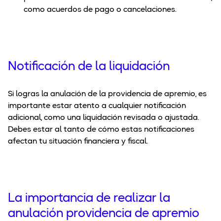
como acuerdos de pago o cancelaciones.
Notificación de la liquidación
Si logras la anulación de la providencia de apremio, es
importante estar atento a cualquier notificación
adicional, como una liquidación revisada o ajustada.
Debes estar al tanto de cómo estas notificaciones
afectan tu situación financiera y fiscal.
La importancia de realizar la
anulación providencia de apremio