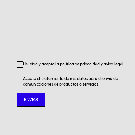
He leído y acepto la
política de privacidad
y
aviso legal
Acepto el tratamiento de mis datos para el envío de
comunicaciones de productos o servicios