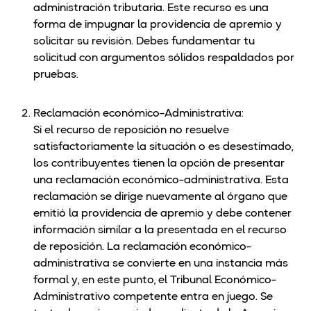
administración tributaria. Este recurso es una
forma de impugnar la providencia de apremio y
solicitar su revisión. Debes fundamentar tu
solicitud con argumentos sólidos respaldados por
pruebas.
Reclamación económico-Administrativa:
Si el recurso de reposición no resuelve
satisfactoriamente la situación o es desestimado,
los contribuyentes tienen la opción de presentar
una reclamación económico-administrativa. Esta
reclamación se dirige nuevamente al órgano que
emitió la providencia de apremio y debe contener
información similar a la presentada en el recurso
de reposición. La reclamación económico-
administrativa se convierte en una instancia más
formal y, en este punto, el Tribunal Económico-
Administrativo competente entra en juego. Se