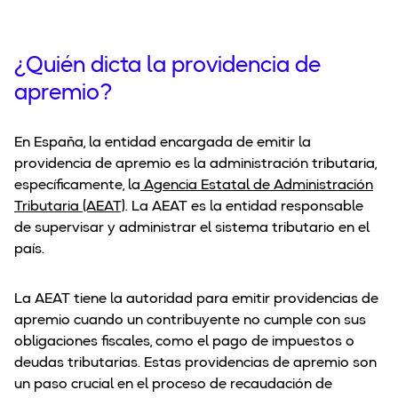
¿Quién dicta la providencia de
apremio?
En España, la entidad encargada de emitir la
providencia de apremio es la administración tributaria,
específicamente, la
Agencia Estatal de Administración
Tributaria (AEAT)
. La AEAT es la entidad responsable
de supervisar y administrar el sistema tributario en el
país.
La AEAT tiene la autoridad para emitir providencias de
apremio cuando un contribuyente no cumple con sus
obligaciones fiscales, como el pago de impuestos o
deudas tributarias. Estas providencias de apremio son
un paso crucial en el proceso de recaudación de