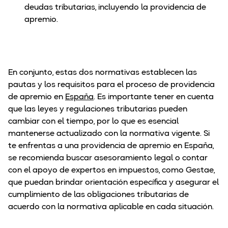
deudas tributarias, incluyendo la providencia de
apremio.
En conjunto, estas dos normativas establecen las
pautas y los requisitos para el proceso de providencia
de apremio en
España
. Es importante tener en cuenta
que las leyes y regulaciones tributarias pueden
cambiar con el tiempo, por lo que es esencial
mantenerse actualizado con la normativa vigente. Si
te enfrentas a una providencia de apremio en España,
se recomienda buscar asesoramiento legal o contar
con el apoyo de expertos en impuestos, como Gestae,
que puedan brindar orientación específica y asegurar el
cumplimiento de las obligaciones tributarias de
acuerdo con la normativa aplicable en cada situación.