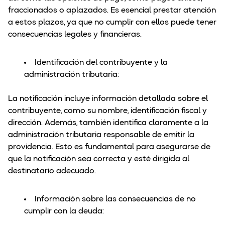
fraccionados o aplazados. Es esencial prestar atención
a estos plazos, ya que no cumplir con ellos puede tener
consecuencias legales y financieras.
Identificación del contribuyente y la
administración tributaria:
La notificación incluye información detallada sobre el
contribuyente, como su nombre, identificación fiscal y
dirección. Además, también identifica claramente a la
administración tributaria responsable de emitir la
providencia. Esto es fundamental para asegurarse de
que la notificación sea correcta y esté dirigida al
destinatario adecuado.
Información sobre las consecuencias de no
cumplir con la deuda: