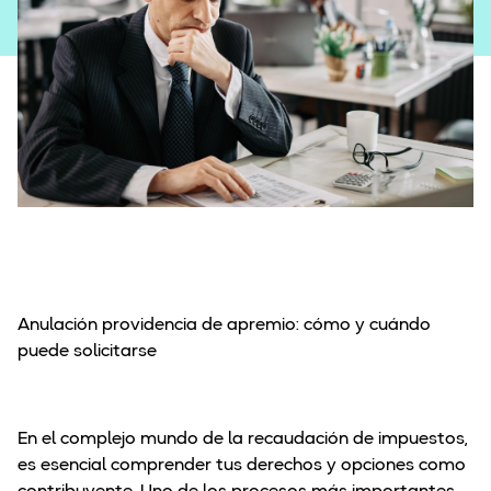
Concurso de Acreedores
Anulación providencia de apremio: cómo y cuándo
puede solicitarse
En el complejo mundo de la recaudación de impuestos,
es esencial comprender tus derechos y opciones como