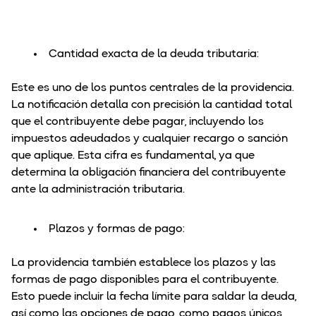
Cantidad exacta de la deuda tributaria:
Este es uno de los puntos centrales de la providencia.
La notificación detalla con precisión la cantidad total
que el contribuyente debe pagar, incluyendo los
impuestos adeudados y cualquier recargo o sanción
que aplique. Esta cifra es fundamental, ya que
determina la obligación financiera del contribuyente
ante la administración tributaria.
Plazos y formas de pago:
La providencia también establece los plazos y las
formas de pago disponibles para el contribuyente.
Esto puede incluir la fecha límite para saldar la deuda,
así como las opciones de pago, como pagos únicos,