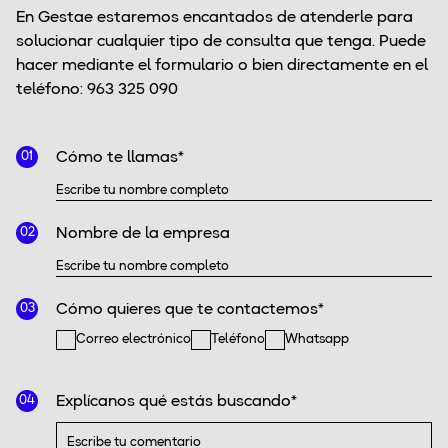
En Gestae estaremos encantados de atenderle para
solucionar cualquier tipo de consulta que tenga. Puede
hacer mediante el formulario o bien directamente en el
teléfono: 963 325 090
Cómo te llamas*
01
Nombre de la empresa
02
Cómo quieres que te contactemos*
03
Correo electrónico
Teléfono
Whatsapp
Explícanos qué estás buscando*
04