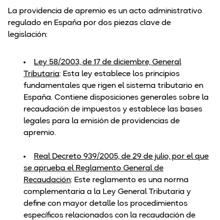
La providencia de apremio es un acto administrativo
regulado en España por dos piezas clave de
legislación:
Ley 58/2003, de 17 de diciembre, General
Tributaria
: Esta ley establece los principios
fundamentales que rigen el sistema tributario en
España. Contiene disposiciones generales sobre la
recaudación de impuestos y establece las bases
legales para la emisión de providencias de
apremio.
Real Decreto 939/2005, de 29 de julio, por el que
se aprueba el Reglamento General de
Recaudación
: Este reglamento es una norma
complementaria a la Ley General Tributaria y
define con mayor detalle los procedimientos
específicos relacionados con la recaudación de