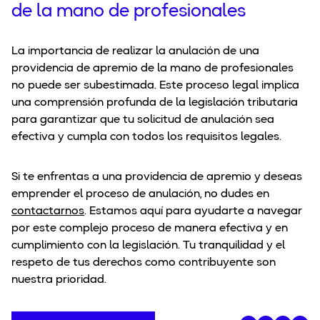
de la mano de profesionales
La importancia de realizar la anulación de una
providencia de apremio de la mano de profesionales
no puede ser subestimada. Este proceso legal implica
una comprensión profunda de la legislación tributaria
para garantizar que tu solicitud de anulación sea
efectiva y cumpla con todos los requisitos legales.
Si te enfrentas a una providencia de apremio y deseas
emprender el proceso de anulación, no dudes en
contactarnos
. Estamos aquí para ayudarte a navegar
por este complejo proceso de manera efectiva y en
cumplimiento con la legislación. Tu tranquilidad y el
respeto de tus derechos como contribuyente son
nuestra prioridad.