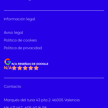
Información legal
Aviso legal
Política de cookies
Política de privacidad
N/A RESEÑAS DE GOOGLE
N/A
Contacto
Marqués del turia 43 pta 2. 46005 Valencia.