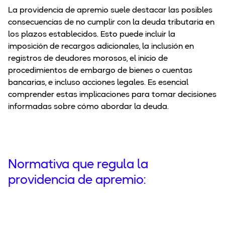
La providencia de apremio suele destacar las posibles
consecuencias de no cumplir con la deuda tributaria en
los plazos establecidos. Esto puede incluir la
imposición de recargos adicionales, la inclusión en
registros de deudores morosos, el inicio de
procedimientos de embargo de bienes o cuentas
bancarias, e incluso acciones legales. Es esencial
comprender estas implicaciones para tomar decisiones
informadas sobre cómo abordar la deuda.
Normativa que regula la
providencia de apremio: