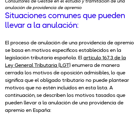
Consultores de Gestae en el estudio y tramitación de una
anulación de providencia de apremio
Situaciones comunes que pueden
llevar a la anulación:
El proceso de anulación de una providencia de apremio
se basa en motivos específicos establecidos en la
legislación tributaria española. El
artículo 167.3 de la
Ley General Tributaria (LGT)
enumera de manera
cerrada los motivos de oposición admisibles, lo que
significa que el obligado tributario no puede plantear
motivos que no estén incluidos en esta lista. A
continuación, se describen los motivos tasados que
pueden llevar a la anulación de una providencia de
apremio en España: