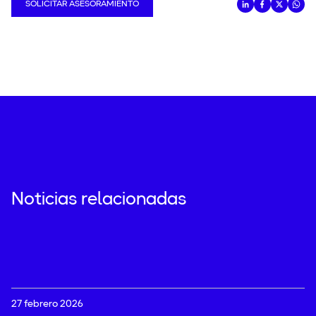
SOLICITAR ASESORAMIENTO
Noticias relacionadas
27 febrero 2026