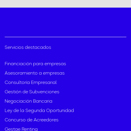
Servicios destacados
Financiación para empresas
Asesoramiento a empresas
Consultoría Empresarial
Gestión de Subvenciones
Negociación Bancaria
Ley de la Segunda Oportunidad
Concurso de Acreedores
Gestae Renting