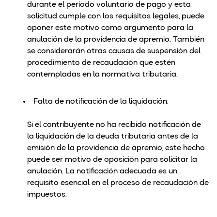
durante el período voluntario de pago y esta
solicitud cumple con los requisitos legales, puede
oponer este motivo como argumento para la
anulación de la providencia de apremio. También
se considerarán otras causas de suspensión del
procedimiento de recaudación que estén
contempladas en la normativa tributaria.
Falta de notificación de la liquidación:
Si el contribuyente no ha recibido notificación de
la liquidación de la deuda tributaria antes de la
emisión de la providencia de apremio, este hecho
puede ser motivo de oposición para solicitar la
anulación. La notificación adecuada es un
requisito esencial en el proceso de recaudación de
impuestos.