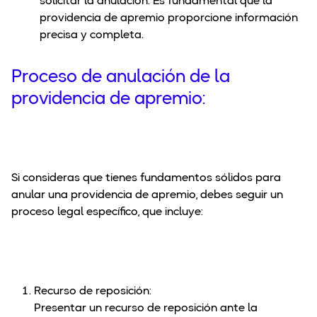
solicitar la anulación. Es fundamental que la
providencia de apremio proporcione información
precisa y completa.
Proceso de anulación de la
providencia de apremio:
Si consideras que tienes fundamentos sólidos para
anular una providencia de apremio, debes seguir un
proceso legal específico, que incluye:
Recurso de reposición:
Presentar un recurso de reposición ante la