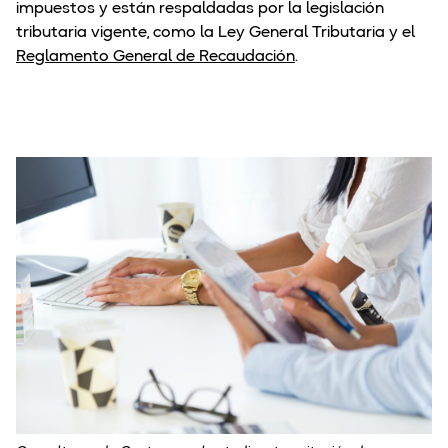
impuestos y están respaldadas por la legislación
tributaria vigente, como la Ley General Tributaria y el
Reglamento General de Recaudación
.