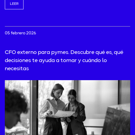
LEER
05 febrero 2026
CFO externo para pymes. Descubre qué es, qué
decisiones te ayuda a tomar y cuándo lo
necesitas