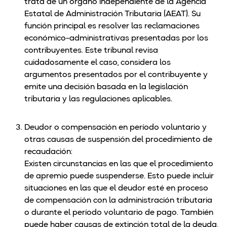
trata de un órgano independiente de la Agencia
Estatal de Administración Tributaria (AEAT). Su
función principal es resolver las reclamaciones
económico-administrativas presentadas por los
contribuyentes. Este tribunal revisa
cuidadosamente el caso, considera los
argumentos presentados por el contribuyente y
emite una decisión basada en la legislación
tributaria y las regulaciones aplicables.
Deudor o compensación en período voluntario y
otras causas de suspensión del procedimiento de
recaudación:
Existen circunstancias en las que el procedimiento
de apremio puede suspenderse. Esto puede incluir
situaciones en las que el deudor esté en proceso
de compensación con la administración tributaria
o durante el período voluntario de pago. También
puede haber causas de extinción total de la deuda,