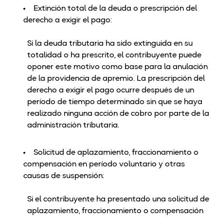
Extinción total de la deuda o prescripción del
derecho a exigir el pago:
Si la deuda tributaria ha sido extinguida en su
totalidad o ha prescrito, el contribuyente puede
oponer este motivo como base para la anulación
de la providencia de apremio. La prescripción del
derecho a exigir el pago ocurre después de un
período de tiempo determinado sin que se haya
realizado ninguna acción de cobro por parte de la
administración tributaria.
Solicitud de aplazamiento, fraccionamiento o
compensación en período voluntario y otras
causas de suspensión:
Si el contribuyente ha presentado una solicitud de
aplazamiento, fraccionamiento o compensación