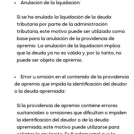
Anulación de la liquidación:
Si se ha anulado la liquidación de la deuda
tributaria por parte de la administración
tributaria, este motivo puede ser utilizado como
base para la anulación de la providencia de
apremio. La anulación de la liquidación implica
que la deuda ya no es válida y, por lo tanto, no
puede ser objeto de apremio.
Error u omisión en el contenido de la providencia
de apremio que impida la identificación del deudor
o la deuda apremiada:
Si la providencia de apremio contiene errores
sustanciales o omisiones que dificultan o impiden
la identificación del deudor o de la deuda
apremiada, este motivo puede utilizarse para