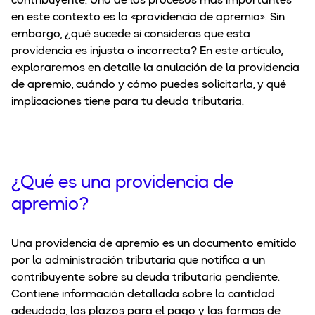
contribuyente. Uno de los procesos más importantes
en este contexto es la «providencia de apremio». Sin
embargo, ¿qué sucede si consideras que esta
providencia es injusta o incorrecta? En este artículo,
exploraremos en detalle la anulación de la providencia
de apremio, cuándo y cómo puedes solicitarla, y qué
implicaciones tiene para tu deuda tributaria.
¿Qué es una providencia de
apremio?
Una providencia de apremio es un documento emitido
por la administración tributaria que notifica a un
contribuyente sobre su deuda tributaria pendiente.
Contiene información detallada sobre la cantidad
adeudada, los plazos para el pago y las formas de