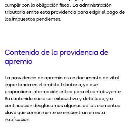
cumplir con la obligación fiscal. La administración
tributaria emite esta providencia para exigir el pago de
los impuestos pendientes.
Contenido de la providencia de
apremio
La providencia de apremio es un documento de vital
importancia en el ámbito tributario, ya que
proporciona información crítica para el contribuyente.
Su contenido suele ser exhaustivo y detallado, y a
continuación desglosamos algunos de los elementos
clave que comúnmente se encuentran en esta
notificación: