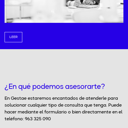
LEER
¿En qué podemos asesorarte?
En Gestae estaremos encantados de atenderle para
solucionar cualquier tipo de consulta que tenga. Puede
hacer mediante el formulario o bien directamente en el
teléfono: 963 325 090