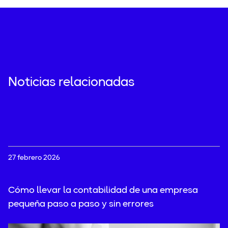
Noticias relacionadas
27 febrero 2026
Cómo llevar la contabilidad de una empresa
pequeña paso a paso y sin errores