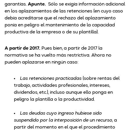
garantías.
Apunte.
Sólo se exigía información adicional
en los aplazamientos de las retenciones (en cuyo caso
debía acreditarse que el rechazo del aplazamiento
ponía en peligro el mantenimiento de la capacidad
productiva de la empresa o de su plantilla).
A partir de 2017.
Pues bien, a partir de 2017 la
normativa se ha vuelto más restrictiva. Ahora no
pueden aplazarse en ningún caso:
Las retenciones practicadas
(sobre rentas del
trabajo, actividades profesionales, intereses,
dividendos, etc.), incluso aunque ello ponga en
peligro la plantilla o la productividad.
Las deudas cuyo ingreso hubiese sido
suspendido por la interposición de un recurso,
a
partir del momento en el que el procedimiento