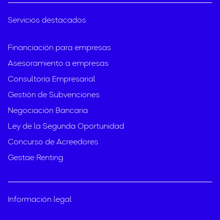
Servicios destacados
Financiación para empresas
Asesoramiento a empresas
Consultoría Empresarial
Gestión de Subvenciones
Negociación Bancaria
Ley de la Segunda Oportunidad
Concurso de Acreedores
Gestae Renting
Información legal