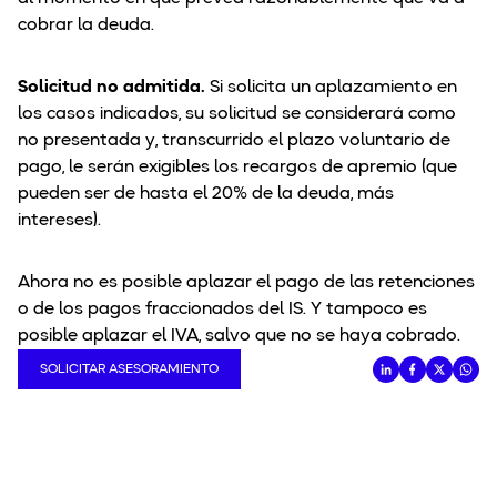
cobrar la deuda.
Solicitud no admitida.
Si solicita un aplazamiento en
los casos indicados, su solicitud se considerará como
no presentada y, transcurrido el plazo voluntario de
pago, le serán exigibles los recargos de apremio (que
pueden ser de hasta el 20% de la deuda, más
intereses).
Ahora no es posible aplazar el pago de las retenciones
o de los pagos fraccionados del IS. Y tampoco es
posible aplazar el IVA, salvo que no se haya cobrado.
SOLICITAR ASESORAMIENTO