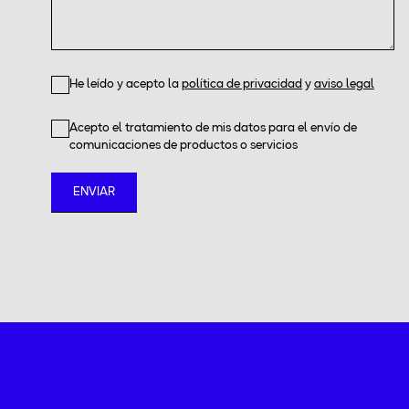
He leído y acepto la
política de privacidad
y
aviso legal
Acepto el tratamiento de mis datos para el envío de
comunicaciones de productos o servicios