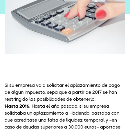
Concurso de Acreedores
Si su empresa va a solicitar el aplazamiento de pago
de algún impuesto, sepa que a partir de 2017 se han
restringido las posibilidades de obtenerlo.
Hasta 2016.
Hasta el año pasado, si su empresa
solicitaba un aplazamiento a Hacienda, bastaba con
que acreditase una falta de liquidez temporal y –en
caso de deudas superiores a 30.000 euros– aportase