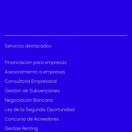
Servicios destacados
Financiación para empresas
Asesoramiento a empresas
Consultoría Empresarial
Gestión de Subvenciones
Negociación Bancaria
Ley de la Segunda Oportunidad
Concurso de Acreedores
Gestae Renting