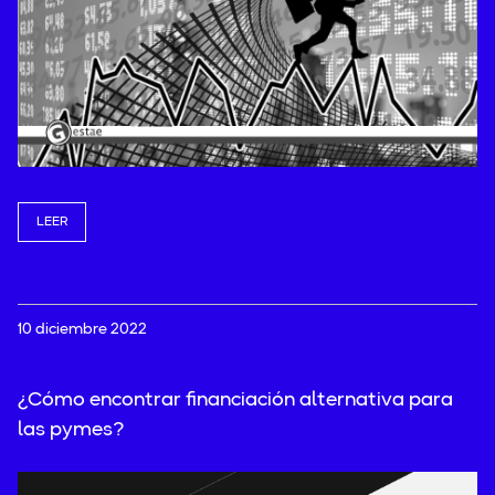
LEER
10 diciembre 2022
¿Cómo encontrar financiación alternativa para
las pymes?