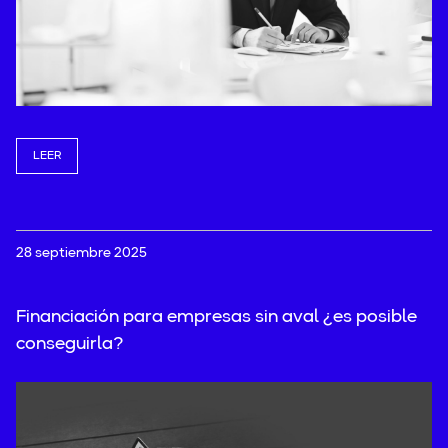
LEER
28 septiembre 2025
Financiación para empresas sin aval ¿es posible
conseguirla?