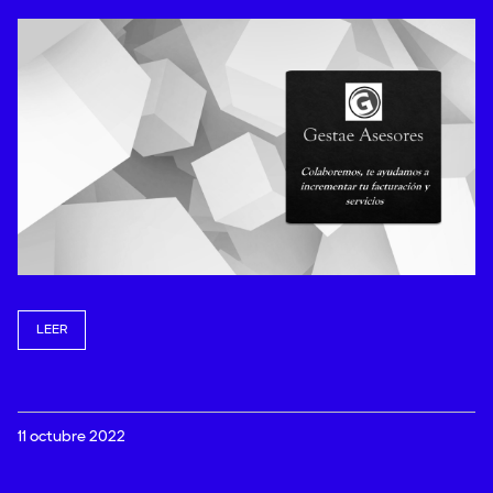
LEER
11 octubre 2022