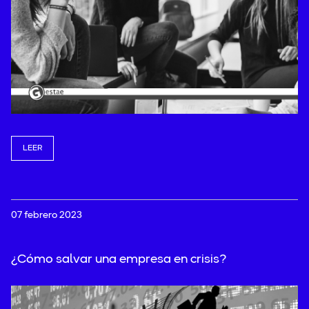
LEER
07 febrero 2023
¿Cómo salvar una empresa en crisis?