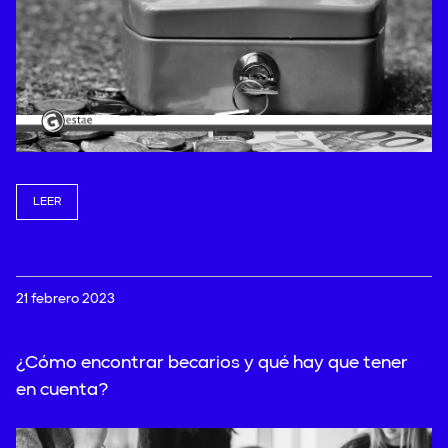
LEER
21 febrero 2023
¿Cómo encontrar becarios y qué hay que tener
en cuenta?