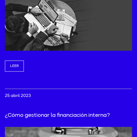
LEER
25 abril 2023
¿Cómo gestionar la financiación interna?