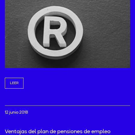
LEER
12 junio 2018
Ventajas del plan de pensiones de empleo