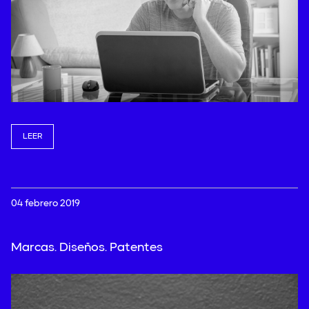
LEER
04 febrero 2019
Marcas. Diseños. Patentes