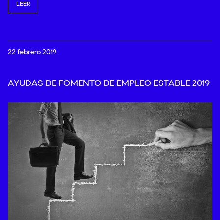
LEER
22 febrero 2019
AYUDAS DE FOMENTO DE EMPLEO ESTABLE 2019