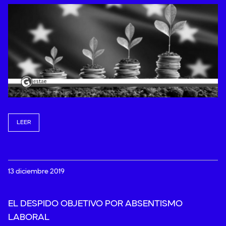
LEER
13 diciembre 2019
EL DESPIDO OBJETIVO POR ABSENTISMO
LABORAL