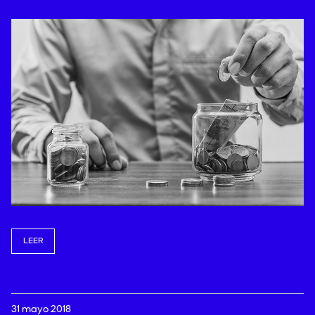
LEER
31 mayo 2018