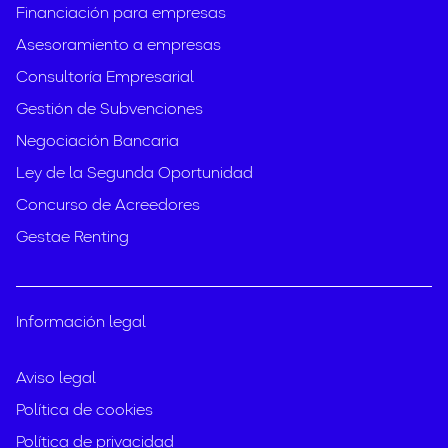
Financiación para empresas
Asesoramiento a empresas
Consultoría Empresarial
Gestión de Subvenciones
Negociación Bancaria
Ley de la Segunda Oportunidad
Concurso de Acreedores
Gestae Renting
Información legal
Aviso legal
Política de cookies
Política de privacidad